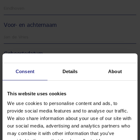
Voor- en achternaam
Geboortedatum
Consent
Details
About
Postcode
This website uses cookies
We use cookies to personalise content and ads, to
Huisnummer
provide social media features and to analyse our traffic.
We also share information about your use of our site with
our social media, advertising and analytics partners who
may combine it with other information that you’ve