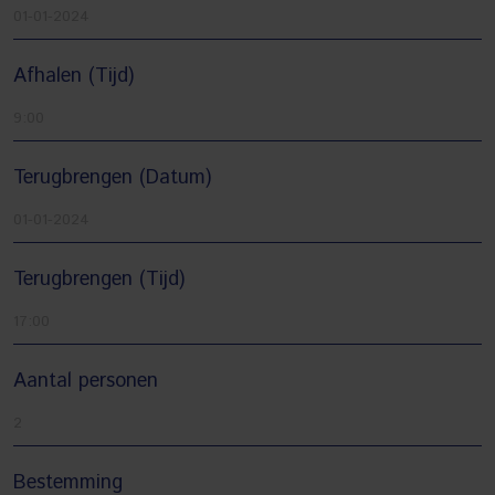
Afhalen (Tijd)
Terugbrengen (Datum)
Terugbrengen (Tijd)
Aantal personen
Bestemming