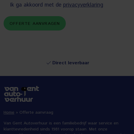
Ik ga akkoord met de
privacyverklaring
Direct leverbaar
Home
»
Offerte aanvraag
Van Gent Autoverhuur is een familiebedrijf waar service en
klanttevredenheid sinds 1981 voorop staan. Met onze