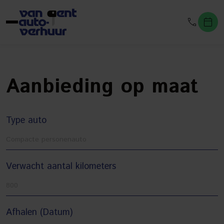
Aanbieding op maat
Type auto
Verwacht aantal kilometers
Afhalen (Datum)