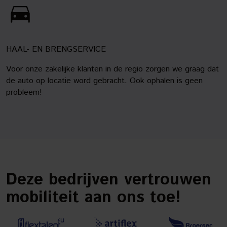
HAAL- EN BRENGSERVICE
Voor onze zakelijke klanten in de regio zorgen we graag dat
de auto op locatie word gebracht. Ook ophalen is geen
probleem!
Deze bedrijven vertrouwen
mobiliteit aan ons toe!