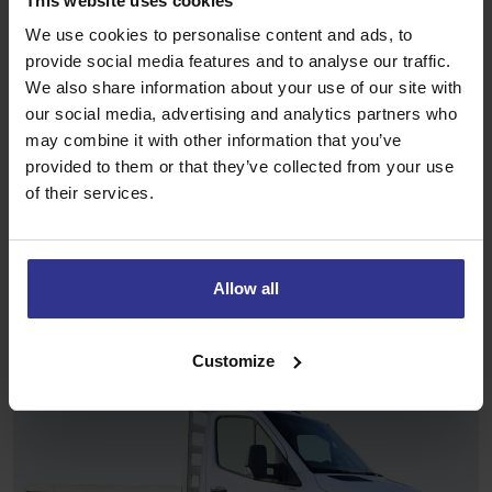
This website uses cookies
We use cookies to personalise content and ads, to
provide social media features and to analyse our traffic.
We also share information about your use of our site with
our social media, advertising and analytics partners who
Unieke vondst! Deze
may combine it with other information that you’ve
provided to them or that they’ve collected from your use
auto’s zijn normaal
of their services.
verhuurd.
Allow all
Customize