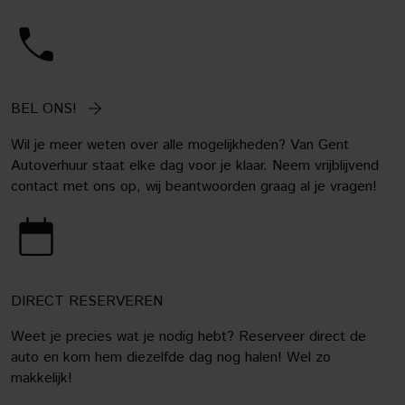
BEL ONS!
Wil je meer weten over alle mogelijkheden? Van Gent
Autoverhuur staat elke dag voor je klaar. Neem vrijblijvend
contact met ons op, wij beantwoorden graag al je vragen!
DIRECT RESERVEREN
Weet je precies wat je nodig hebt? Reserveer direct de
auto en kom hem diezelfde dag nog halen! Wel zo
makkelijk!