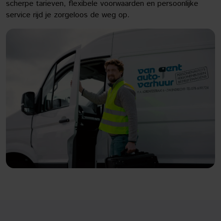
scherpe tarieven, flexibele voorwaarden en persoonlijke
service rijd je zorgeloos de weg op.