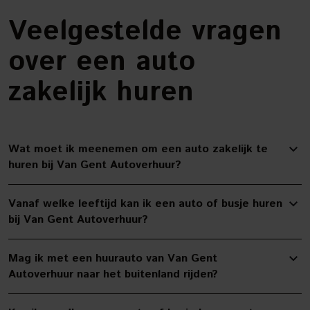
Veelgestelde vragen
over een auto
zakelijk huren
Wat moet ik meenemen om een auto zakelijk te
huren bij Van Gent Autoverhuur?
Vanaf welke leeftijd kan ik een auto of busje huren
bij Van Gent Autoverhuur?
Mag ik met een huurauto van Van Gent
Autoverhuur naar het buitenland rijden?