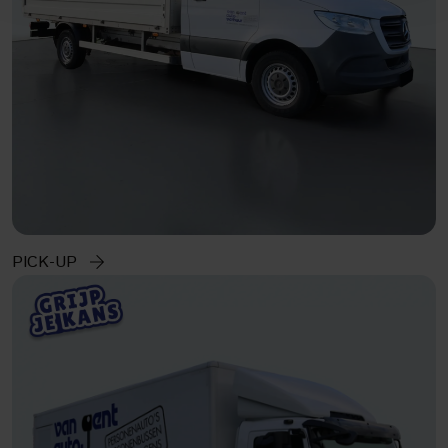
PICK-UP