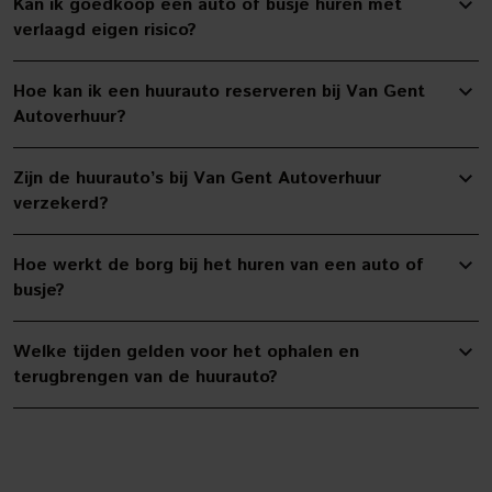
Kan ik goedkoop een auto of busje huren met
verlaagd eigen risico?
Hoe kan ik een huurauto reserveren bij Van Gent
Autoverhuur?
Zijn de huurauto’s bij Van Gent Autoverhuur
verzekerd?
Hoe werkt de borg bij het huren van een auto of
busje?
Welke tijden gelden voor het ophalen en
terugbrengen van de huurauto?