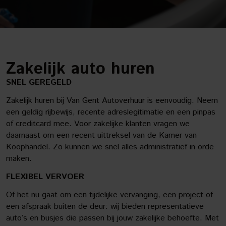
Zakelijk auto huren
SNEL GEREGELD
Zakelijk huren bij Van Gent Autoverhuur is eenvoudig. Neem
een geldig rijbewijs, recente adreslegitimatie en een pinpas
of creditcard mee. Voor zakelijke klanten vragen we
daarnaast om een recent uittreksel van de Kamer van
Koophandel. Zo kunnen we snel alles administratief in orde
maken.
FLEXIBEL VERVOER
Of het nu gaat om een tijdelijke vervanging, een project of
een afspraak buiten de deur: wij bieden representatieve
auto’s en busjes die passen bij jouw zakelijke behoefte. Met