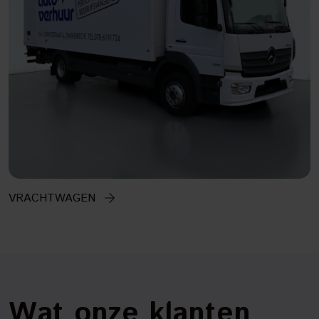
VRACHTWAGEN
Wat onze klanten