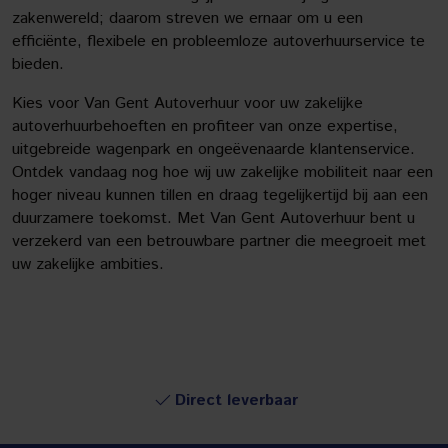
zakenwereld; daarom streven we ernaar om u een
efficiënte, flexibele en probleemloze autoverhuurservice te
bieden.
Kies voor Van Gent Autoverhuur voor uw zakelijke
autoverhuurbehoeften en profiteer van onze expertise,
uitgebreide wagenpark en ongeëvenaarde klantenservice.
Ontdek vandaag nog hoe wij uw zakelijke mobiliteit naar een
hoger niveau kunnen tillen en draag tegelijkertijd bij aan een
duurzamere toekomst. Met Van Gent Autoverhuur bent u
verzekerd van een betrouwbare partner die meegroeit met
uw zakelijke ambities.
Direct leverbaar