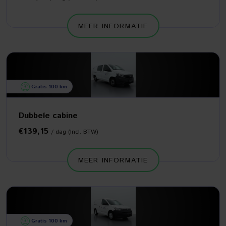
MEER INFORMATIE
Gratis 100 km
Dubbele cabine
€139,15
/ dag (Incl. BTW)
MEER INFORMATIE
Gratis 100 km