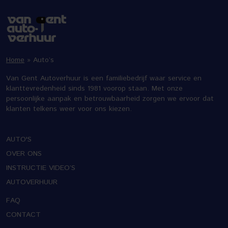
Home
»
Auto’s
Van Gent Autoverhuur is een familiebedrijf waar service en
klanttevredenheid sinds 1981 voorop staan. Met onze
persoonlijke aanpak en betrouwbaarheid zorgen we ervoor dat
klanten telkens weer voor ons kiezen.
AUTO'S
OVER ONS
INSTRUCTIE VIDEO’S
AUTOVERHUUR
FAQ
CONTACT