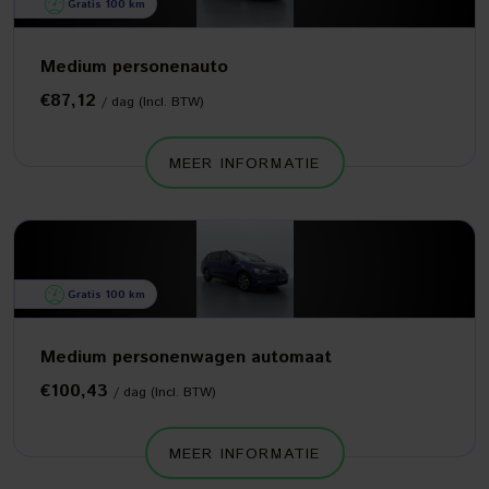
Gratis 100 km
Medium personenauto
€87,12
/ dag (Incl. BTW)
MEER INFORMATIE
Gratis 100 km
Medium personenwagen automaat
€100,43
/ dag (Incl. BTW)
MEER INFORMATIE