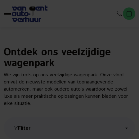
Ontdek ons veelzijdige
wagenpark
We zijn trots op ons veelzijdige wagenpark. Onze vloot
omvat de nieuwste modellen van toonaangevende
automerken, maar ook oudere auto’s waardoor we zowel
luxe als meer praktische oplossingen kunnen bieden voor
elke situatie.
Filter