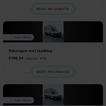
MEER INFORMATIE
Gratis 100 km
Bakwagen met laadklep
€198,44
/ dag (Incl. BTW)
MEER INFORMATIE
Gratis 100 km