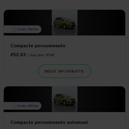
Gratis 100 km
Compacte personenauto
€52,03
/ dag (Incl. BTW)
MEER INFORMATIE
Gratis 100 km
Compacte personenauto automaat