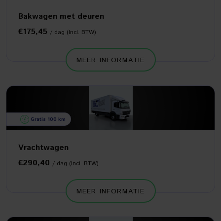
Bakwagen met deuren
€175,45
/ dag (Incl. BTW)
MEER INFORMATIE
Gratis 100 km
Vrachtwagen
€290,40
/ dag (Incl. BTW)
MEER INFORMATIE