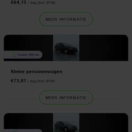
€64,13
/ dag (Incl. BTW)
MEER INFORMATIE
Gratis 100 km
Kleine personenwagen
€73,81
/ dag (Incl. BTW)
MEER INFORMATIE