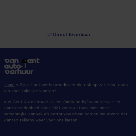
Direct leverbaar
Home
»
Zijn er autoverhuurbedrijven die ook op zaterdag open
zijn voor zakelijke klanten?
Van Gent Autoverhuur is een familiebedrijf waar service en
klanttevredenheid sinds 1981 voorop staan. Met onze
persoonlijke aanpak en betrouwbaarheid zorgen we ervoor dat
klanten telkens weer voor ons kiezen.