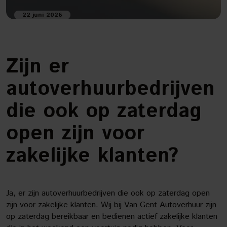
22 juni 2026
Zijn er
autoverhuurbedrijven
die ook op zaterdag
open zijn voor
zakelijke klanten?
Ja, er zijn autoverhuurbedrijven die ook op zaterdag open
zijn voor zakelijke klanten. Wij bij Van Gent Autoverhuur zijn
op zaterdag bereikbaar en bedienen actief zakelijke klanten