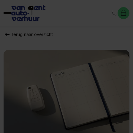
Terug naar overzicht