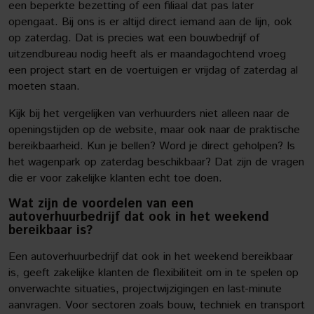
een beperkte bezetting of een filiaal dat pas later
opengaat. Bij ons is er altijd direct iemand aan de lijn, ook
op zaterdag. Dat is precies wat een bouwbedrijf of
uitzendbureau nodig heeft als er maandagochtend vroeg
een project start en de voertuigen er vrijdag of zaterdag al
moeten staan.
Kijk bij het vergelijken van verhuurders niet alleen naar de
openingstijden op de website, maar ook naar de praktische
bereikbaarheid. Kun je bellen? Word je direct geholpen? Is
het wagenpark op zaterdag beschikbaar? Dat zijn de vragen
die er voor zakelijke klanten echt toe doen.
Wat zijn de voordelen van een
autoverhuurbedrijf dat ook in het weekend
bereikbaar is?
Een autoverhuurbedrijf dat ook in het weekend bereikbaar
is, geeft zakelijke klanten de flexibiliteit om in te spelen op
onverwachte situaties, projectwijzigingen en last-minute
aanvragen. Voor sectoren zoals bouw, techniek en transport