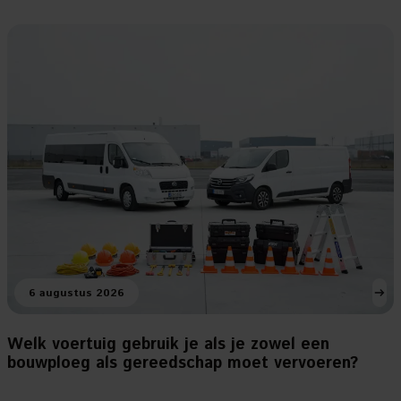
6 augustus 2026
Welk voertuig gebruik je als je zowel een
bouwploeg als gereedschap moet vervoeren?