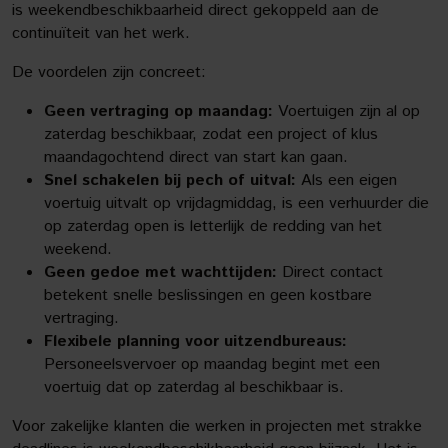
is weekendbeschikbaarheid direct gekoppeld aan de
continuïteit van het werk.
De voordelen zijn concreet:
Geen vertraging op maandag:
Voertuigen zijn al op
zaterdag beschikbaar, zodat een project of klus
maandagochtend direct van start kan gaan.
Snel schakelen bij pech of uitval:
Als een eigen
voertuig uitvalt op vrijdagmiddag, is een verhuurder die
op zaterdag open is letterlijk de redding van het
weekend.
Geen gedoe met wachttijden:
Direct contact
betekent snelle beslissingen en geen kostbare
vertraging.
Flexibele planning voor uitzendbureaus:
Personeelsvervoer op maandag begint met een
voertuig dat op zaterdag al beschikbaar is.
Voor zakelijke klanten die werken in projecten met strakke