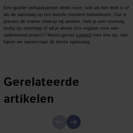
Een goede verhuurpartner denkt mee, ook als het druk is of
als de aanvraag op het laatste moment binnenkomt. Dat is
precies de manier waarop wij werken. Heb je een voertuig
nodig op zaterdag of wil je alvast iets regelen voor een
aankomend project? Neem gerust
contact
met ons op, dan
kijken we samen naar de beste oplossing.
Gerelateerde
artikelen