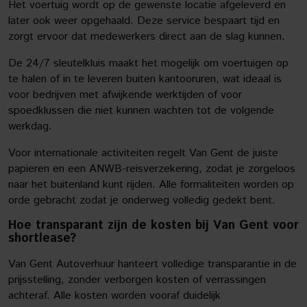
Het voertuig wordt op de gewenste locatie afgeleverd en
later ook weer opgehaald. Deze service bespaart tijd en
zorgt ervoor dat medewerkers direct aan de slag kunnen.
De 24/7 sleutelkluis maakt het mogelijk om voertuigen op
te halen of in te leveren buiten kantooruren, wat ideaal is
voor bedrijven met afwijkende werktijden of voor
spoedklussen die niet kunnen wachten tot de volgende
werkdag.
Voor internationale activiteiten regelt Van Gent de juiste
papieren en een ANWB-reisverzekering, zodat je zorgeloos
naar het buitenland kunt rijden. Alle formaliteiten worden op
orde gebracht zodat je onderweg volledig gedekt bent.
Hoe transparant zijn de kosten bij Van Gent voor
shortlease?
Van Gent Autoverhuur hanteert volledige transparantie in de
prijsstelling, zonder verborgen kosten of verrassingen
achteraf. Alle kosten worden vooraf duidelijk