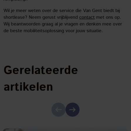
Wil je meer weten over de service die Van Gent biedt bij
shortlease? Neem gerust vrijblijvend
contact
met ons op.
Wij beantwoorden graag al je vragen en denken mee over
de beste mobiliteitsoplossing voor jouw situatie.
Gerelateerde
artikelen