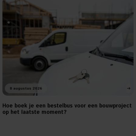
8 augustus 2026
Hoe boek je een bestelbus voor een bouwproject
op het laatste moment?