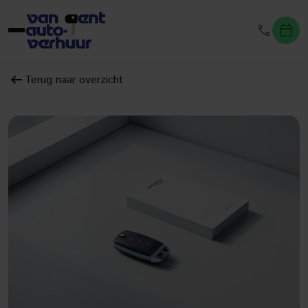
Terug naar overzicht