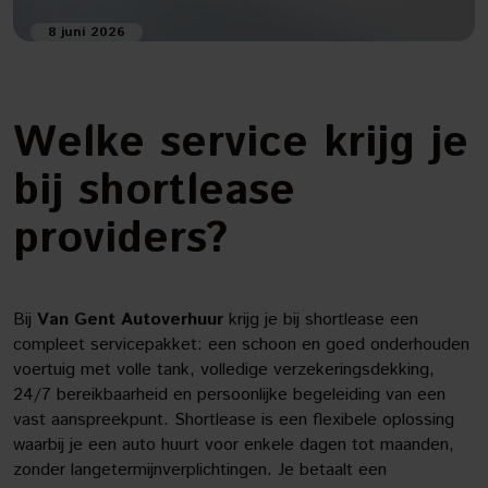
8 juni 2026
Welke service krijg je
bij shortlease
providers?
Bij
Van Gent Autoverhuur
krijg je bij shortlease een
compleet servicepakket: een schoon en goed onderhouden
voertuig met volle tank, volledige verzekeringsdekking,
24/7 bereikbaarheid en persoonlijke begeleiding van een
vast aanspreekpunt. Shortlease is een flexibele oplossing
waarbij je een auto huurt voor enkele dagen tot maanden,
zonder langetermijnverplichtingen. Je betaalt een