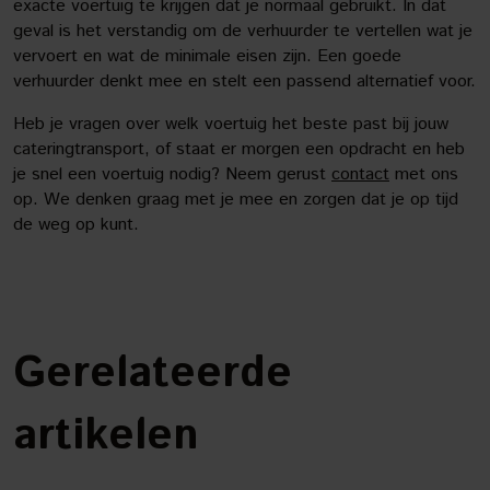
exacte voertuig te krijgen dat je normaal gebruikt. In dat
geval is het verstandig om de verhuurder te vertellen wat je
vervoert en wat de minimale eisen zijn. Een goede
verhuurder denkt mee en stelt een passend alternatief voor.
Heb je vragen over welk voertuig het beste past bij jouw
cateringtransport, of staat er morgen een opdracht en heb
je snel een voertuig nodig? Neem gerust
contact
met ons
op. We denken graag met je mee en zorgen dat je op tijd
de weg op kunt.
Gerelateerde
artikelen