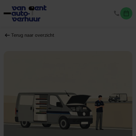
Terug naar overzicht