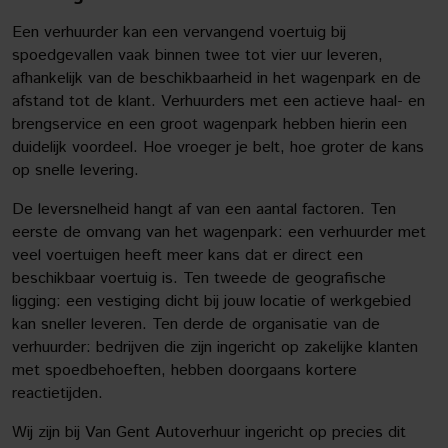
Een verhuurder kan een vervangend voertuig bij
spoedgevallen vaak binnen twee tot vier uur leveren,
afhankelijk van de beschikbaarheid in het wagenpark en de
afstand tot de klant. Verhuurders met een actieve haal- en
brengservice en een groot wagenpark hebben hierin een
duidelijk voordeel. Hoe vroeger je belt, hoe groter de kans
op snelle levering.
De leversnelheid hangt af van een aantal factoren. Ten
eerste de omvang van het wagenpark: een verhuurder met
veel voertuigen heeft meer kans dat er direct een
beschikbaar voertuig is. Ten tweede de geografische
ligging: een vestiging dicht bij jouw locatie of werkgebied
kan sneller leveren. Ten derde de organisatie van de
verhuurder: bedrijven die zijn ingericht op zakelijke klanten
met spoedbehoeften, hebben doorgaans kortere
reactietijden.
Wij zijn bij Van Gent Autoverhuur ingericht op precies dit