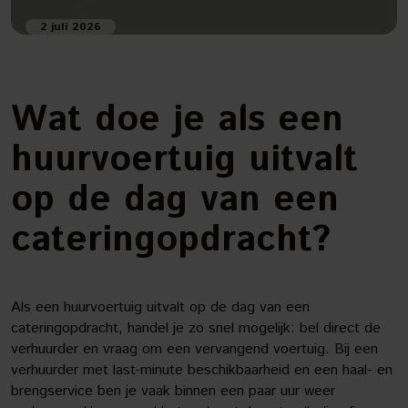
2 juli 2026
Wat doe je als een
huurvoertuig uitvalt
op de dag van een
cateringopdracht?
Als een huurvoertuig uitvalt op de dag van een
cateringopdracht, handel je zo snel mogelijk: bel direct de
verhuurder en vraag om een vervangend voertuig. Bij een
verhuurder met last-minute beschikbaarheid en een haal- en
brengservice ben je vaak binnen een paar uur weer