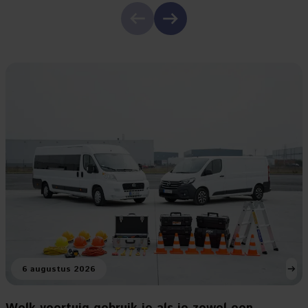
6 augustus 2026