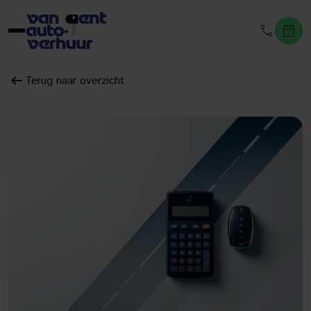
Terug naar overzicht