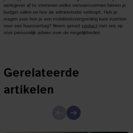
werkgever af te stemmen welke vervoersvormen binnen je
budget vallen en hoe de administratie verloopt. Heb je
vragen over hoe je een mobiliteitsvergoeding kunt inzetten
voor een huurvoertuig? Neem gerust
contact
met ons op
voor persoonlijk advies over de mogelijkheden.
Gerelateerde
artikelen