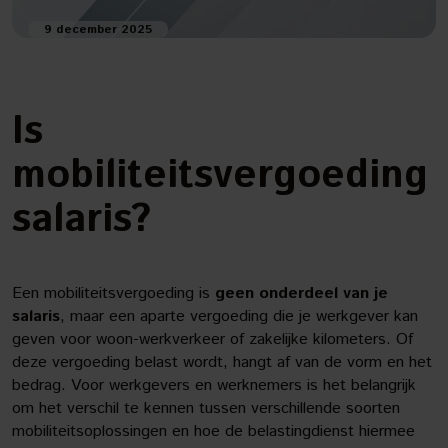
9 december 2025
Is
mobiliteitsvergoeding
salaris?
Een mobiliteitsvergoeding is
geen onderdeel van je
salaris
, maar een aparte vergoeding die je werkgever kan
geven voor woon-werkverkeer of zakelijke kilometers. Of
deze vergoeding belast wordt, hangt af van de vorm en het
bedrag. Voor werkgevers en werknemers is het belangrijk
om het verschil te kennen tussen verschillende soorten
mobiliteitsoplossingen en hoe de belastingdienst hiermee