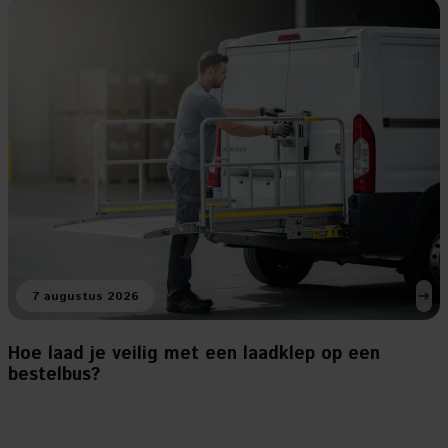
7 augustus 2026
Hoe laad je veilig met een laadklep op een
bestelbus?