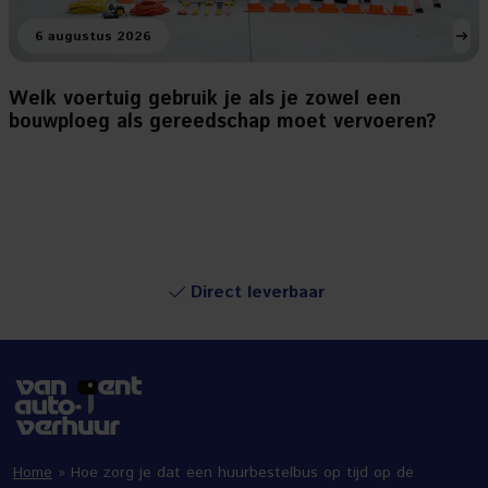
6 augustus 2026
Welk voertuig gebruik je als je zowel een
bouwploeg als gereedschap moet vervoeren?
Direct leverbaar
Home
»
Hoe zorg je dat een huurbestelbus op tijd op de