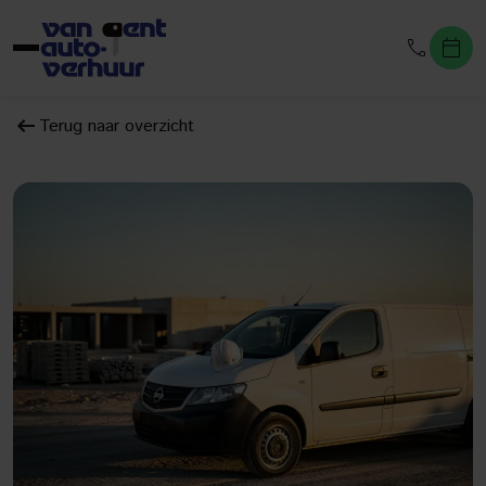
Terug naar overzicht