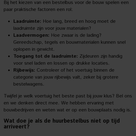
Bij het kiezen van een bestelbus voor de bouw spelen een
paar praktische factoren een rol:
Laadruimte:
Hoe lang, breed en hoog moet de
laadruimte zijn voor jouw materialen?
Laadvermogen:
Hoe zwaar is de lading?
Gereedschap, tegels en bouwmaterialen kunnen snel
oplopen in gewicht.
Toegang tot de laadruimte:
Zijdeuren zijn handig
voor snel laden en lossen op drukke locaties.
Rijbewijs:
Controleer of het voertuig binnen de
categorie van jouw rijbewijs valt, zeker bij grotere
bestelwagens.
Twijfel je welk voertuig het beste past bij jouw klus? Bel ons
en we denken direct mee. We hebben ervaring met
bouwbedrijven en weten wat er op een bouwplaats nodig is.
Wat doe je als de huurbestelbus niet op tijd
arriveert?