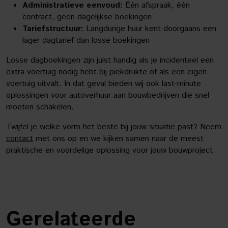
Administratieve eenvoud:
Één afspraak, één
contract, geen dagelijkse boekingen
Tariefstructuur:
Langdurige huur kent doorgaans een
lager dagtarief dan losse boekingen
Losse dagboekingen zijn juist handig als je incidenteel een
extra voertuig nodig hebt bij piekdrukte of als een eigen
voertuig uitvalt. In dat geval bieden wij ook last-minute
oplossingen voor autoverhuur aan bouwbedrijven die snel
moeten schakelen.
Twijfel je welke vorm het beste bij jouw situatie past? Neem
contact
met ons op en we kijken samen naar de meest
praktische en voordelige oplossing voor jouw bouwproject.
Gerelateerde