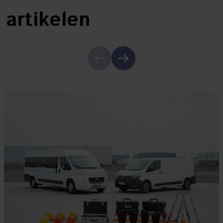
artikelen