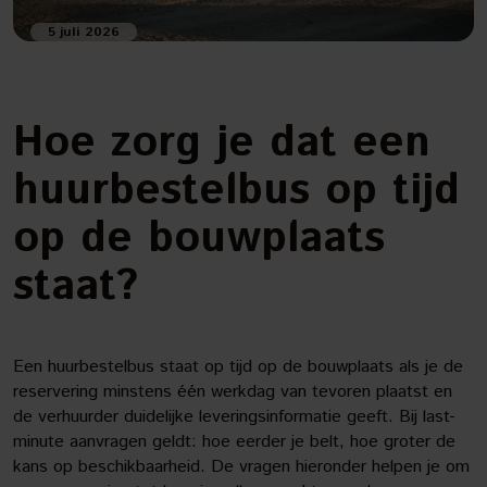
5 juli 2026
Hoe zorg je dat een
huurbestelbus op tijd
op de bouwplaats
staat?
Een huurbestelbus staat op tijd op de bouwplaats als je de
reservering minstens één werkdag van tevoren plaatst en
de verhuurder duidelijke leveringsinformatie geeft. Bij last-
minute aanvragen geldt: hoe eerder je belt, hoe groter de
kans op beschikbaarheid. De vragen hieronder helpen je om