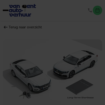
Terug naar overzicht