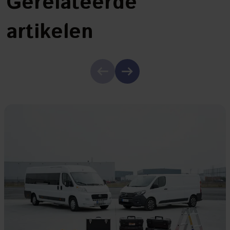
Gerelateerde
artikelen