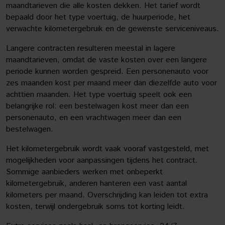
maandtarieven die alle kosten dekken. Het tarief wordt
bepaald door het type voertuig, de huurperiode, het
verwachte kilometergebruik en de gewenste serviceniveaus.
Langere contracten resulteren meestal in lagere
maandtarieven, omdat de vaste kosten over een langere
periode kunnen worden gespreid. Een personenauto voor
zes maanden kost per maand meer dan diezelfde auto voor
achttien maanden. Het type voertuig speelt ook een
belangrijke rol: een bestelwagen kost meer dan een
personenauto, en een vrachtwagen meer dan een
bestelwagen.
Het kilometergebruik wordt vaak vooraf vastgesteld, met
mogelijkheden voor aanpassingen tijdens het contract.
Sommige aanbieders werken met onbeperkt
kilometergebruik, anderen hanteren een vast aantal
kilometers per maand. Overschrijding kan leiden tot extra
kosten, terwijl ondergebruik soms tot korting leidt.