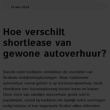
12 mei 2026
Hoe verschilt
shortlease van
gewone autoverhuur?
Steeds meer bedrijven ontdekken de voordelen van
flexibele mobiliteitsoplossingen. Waar traditionele
autoverhuur vooral gericht is op kortetermijnverhuur, biedt
shortlease een tussenoplossing tussen huren en leasen.
Deze vorm van zakelijke autoverhuur groeit snel in
populariteit, vooral bij bedrijven die tijdelijk extra voertuigen
nodig hebben of hun wagenpark flexibel willen uitbreiden.