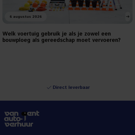
6 augustus 2026
Welk voertuig gebruik je als je zowel een
bouwploeg als gereedschap moet vervoeren?
Direct leverbaar