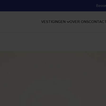
Beoor
VESTIGINGEN
OVER ONS
CONTAC