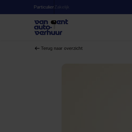
Particulier
Zakelijk
Terug naar overzicht