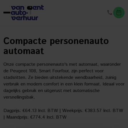
Compacte personenauto
automaat
Onze compacte personenauto's met automaat, waaronder
de Peugeot 108, Smart Fourfour, zijn perfect voor
stadsritten. Ze bieden uitstekende wendbaarheid, zuinig
verbruik en modern comfort in een klein formaat. Ideaal voor
dagelijks gebruik en uitgerust met automatische
versnellingsbak.
Dagprijs: €64.13 Incl. BTW
|
Weekprijs: €383.57 Incl. BTW
|
Maandprijs: €774.4 Incl. BTW