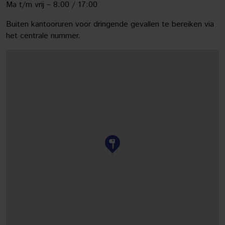
Ma t/m vrij – 8:00 / 17:00
Buiten kantooruren voor dringende gevallen te bereiken via
het centrale nummer.