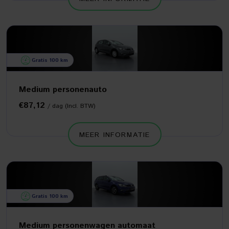
Gratis 100 km
Medium personenauto
€87,12
/ dag (Incl. BTW)
MEER INFORMATIE
Gratis 100 km
Medium personenwagen automaat