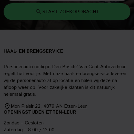
START ZOEKOPDRACHT
HAAL- EN BRENGSERVICE
Personenauto nodig in Den Bosch? Van Gent Autoverhuur
regelt het voor je. Met onze haal- en brengservice leveren
wij de personenauto af op locatie en halen wij deze na
afloop weer op. Voor zakelijke klanten is dit natuurlijk
helemaal gratis.
Mon Plaisir 22, 4879 AN Etten-Leur
OPENINGSTIJDEN ETTEN-LEUR
Zondag – Gesloten
Zaterdag – 8:00 / 13:00