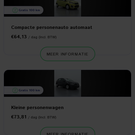
Gratis 100 km
Compacte personenauto automaat
€64,13
/ dag (Incl. BTW)
MEER INFORMATIE
Gratis 100 km
Kleine personenwagen
€73,81
/ dag (Incl. BTW)
MEER INFORMATIE