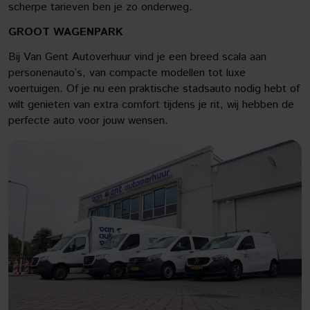
scherpe tarieven ben je zo onderweg.
GROOT WAGENPARK
Bij Van Gent Autoverhuur vind je een breed scala aan
personenauto’s, van compacte modellen tot luxe
voertuigen. Of je nu een praktische stadsauto nodig hebt of
wilt genieten van extra comfort tijdens je rit, wij hebben de
perfecte auto voor jouw wensen.