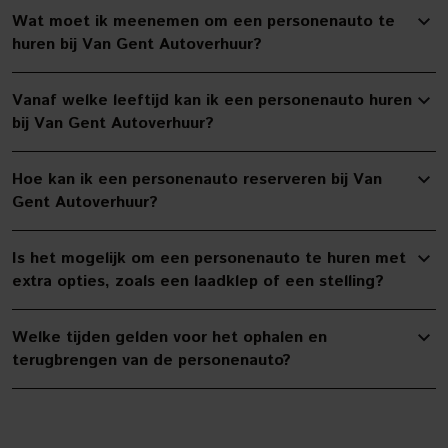
Wat moet ik meenemen om een personenauto te
huren bij Van Gent Autoverhuur?
Vanaf welke leeftijd kan ik een personenauto huren
bij Van Gent Autoverhuur?
Hoe kan ik een personenauto reserveren bij Van
Gent Autoverhuur?
Is het mogelijk om een personenauto te huren met
extra opties, zoals een laadklep of een stelling?
Welke tijden gelden voor het ophalen en
terugbrengen van de personenauto?