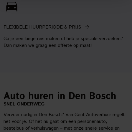
FLEXIBELE HUURPERIODE & PRIJS
Ga je een lange reis maken of heb je speciale verzoeken?
Dan maken we graag een offerte op maat!
Auto huren in Den Bosch
SNEL ONDERWEG
Vervoer nodig in Den Bosch? Van Gent Autoverhuur regelt
het voor je. Of het nu gaat om een personenauto,
bestelbus of verhuiswagen – met onze snelle service en