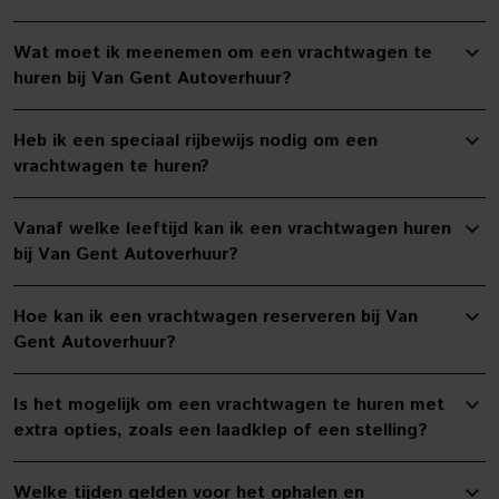
Wat moet ik meenemen om een vrachtwagen te
huren bij Van Gent Autoverhuur?
Heb ik een speciaal rijbewijs nodig om een
vrachtwagen te huren?
Vanaf welke leeftijd kan ik een vrachtwagen huren
bij Van Gent Autoverhuur?
Hoe kan ik een vrachtwagen reserveren bij Van
Gent Autoverhuur?
Is het mogelijk om een vrachtwagen te huren met
extra opties, zoals een laadklep of een stelling?
Welke tijden gelden voor het ophalen en