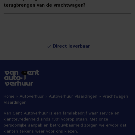
terugbrengen van de vrachtwagen?
Direct leverbaar
Home
»
Autoverhuur
»
Autoverhuur Vlaardingen
»
Vrachtwagen
Vlaardingen
Van Gent Autoverhuur is een familiebedrijf waar service en
klanttevredenheid sinds 1981 voorop staan. Met onze
persoonlijke aanpak en betrouwbaarheid zorgen we ervoor dat
klanten telkens weer voor ons kiezen.