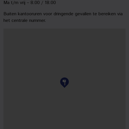
Ma t/m vrij – 8:00 / 18:00
Buiten kantooruren voor dringende gevallen te bereiken via
het centrale nummer.