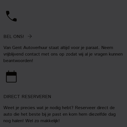
BEL ONS!
Van Gent Autoverhuur staat altijd voor je paraat. Neem
vrijblijvend contact met ons op zodat wij al je vragen kunnen
beantwoorden!
DIRECT RESERVEREN
Weet je precies wat je nodig hebt? Reserveer direct de
auto die het beste bij je past en kom hem diezelfde dag
nog halen! Wel zo makkelijk!