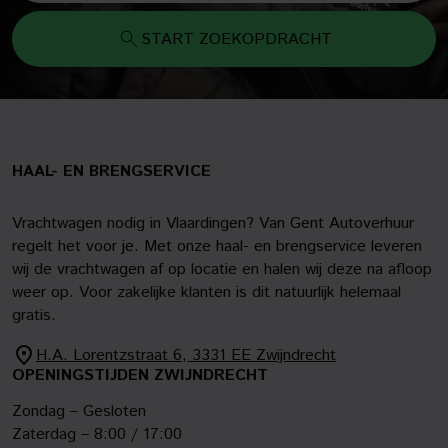
START ZOEKOPDRACHT
HAAL- EN BRENGSERVICE
Vrachtwagen nodig in Vlaardingen? Van Gent Autoverhuur
regelt het voor je. Met onze haal- en brengservice leveren
wij de vrachtwagen af op locatie en halen wij deze na afloop
weer op. Voor zakelijke klanten is dit natuurlijk helemaal
gratis.
H.A. Lorentzstraat 6, 3331 EE Zwijndrecht
OPENINGSTIJDEN ZWIJNDRECHT
Zondag – Gesloten
Zaterdag – 8:00 / 17:00