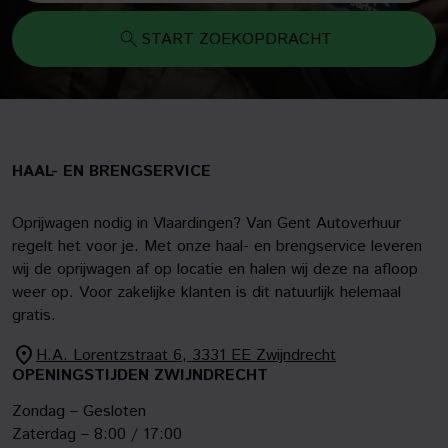
START ZOEKOPDRACHT
HAAL- EN BRENGSERVICE
Oprijwagen nodig in Vlaardingen? Van Gent Autoverhuur
regelt het voor je. Met onze haal- en brengservice leveren
wij de oprijwagen af op locatie en halen wij deze na afloop
weer op. Voor zakelijke klanten is dit natuurlijk helemaal
gratis.
H.A. Lorentzstraat 6, 3331 EE Zwijndrecht
OPENINGSTIJDEN ZWIJNDRECHT
Zondag – Gesloten
Zaterdag – 8:00 / 17:00