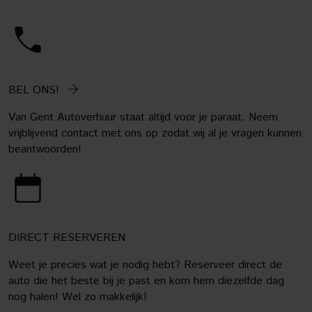
BEL ONS!
Van Gent Autoverhuur staat altijd voor je paraat. Neem
vrijblijvend contact met ons op zodat wij al je vragen kunnen
beantwoorden!
DIRECT RESERVEREN
Weet je precies wat je nodig hebt? Reserveer direct de
auto die het beste bij je past en kom hem diezelfde dag
nog halen! Wel zo makkelijk!