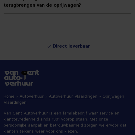
terugbrengen van de oprijwagen?
Direct leverbaar
Home
»
Autoverhuur
»
Autoverhuur Vlaardingen
»
Oprijwagen
Vlaardingen
Van Gent Autoverhuur is een familiebedrijf waar service en
klanttevredenheid sinds 1981 voorop staan. Met onze
persoonlijke aanpak en betrouwbaarheid zorgen we ervoor dat
klanten telkens weer voor ons kiezen.