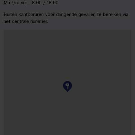
Ma t/m vrij – 8:00 / 18:00
Buiten kantooruren voor dringende gevallen te bereiken via
het centrale nummer.