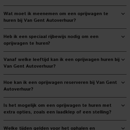
Wat moet ik meenemen om een oprijwagen te
huren bij Van Gent Autoverhuur?
Heb ik een speciaal rijbewijs nodig om een
oprijwagen te huren?
Vanaf welke leeftijd kan ik een oprijwagen huren bij
Van Gent Autoverhuur?
Hoe kan ik een oprijwagen reserveren bij Van Gent
Autoverhuur?
Is het mogelijk om een oprijwagen te huren met
extra opties, zoals een laadklep of een stelling?
Welke tijden gelden voor het ophalen en