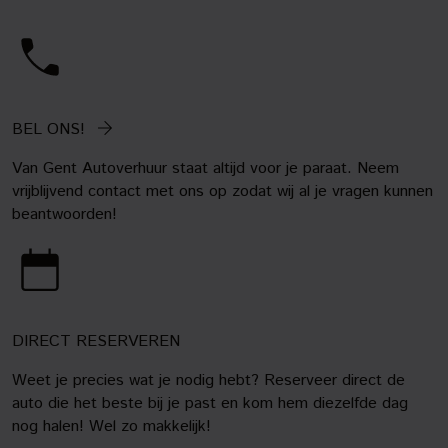
BEL ONS!
Van Gent Autoverhuur staat altijd voor je paraat. Neem
vrijblijvend contact met ons op zodat wij al je vragen kunnen
beantwoorden!
DIRECT RESERVEREN
Weet je precies wat je nodig hebt? Reserveer direct de
auto die het beste bij je past en kom hem diezelfde dag
nog halen! Wel zo makkelijk!