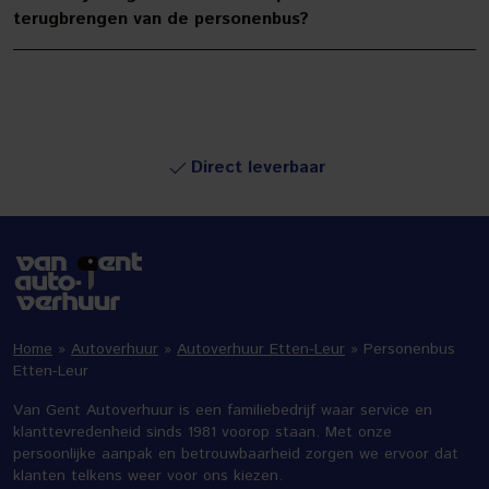
terugbrengen van de personenbus?
Direct leverbaar
Home
»
Autoverhuur
»
Autoverhuur Etten-Leur
»
Personenbus
Etten-Leur
Van Gent Autoverhuur is een familiebedrijf waar service en
klanttevredenheid sinds 1981 voorop staan. Met onze
persoonlijke aanpak en betrouwbaarheid zorgen we ervoor dat
klanten telkens weer voor ons kiezen.