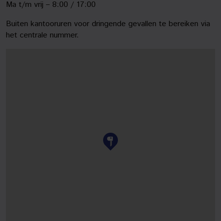
Ma t/m vrij – 8:00 / 17:00
Buiten kantooruren voor dringende gevallen te bereiken via
het centrale nummer.