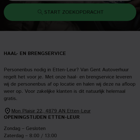
START ZOEKOPDRACHT
HAAL- EN BRENGSERVICE
Personenbus nodig in Etten-Leur? Van Gent Autoverhuur
regelt het voor je. Met onze haal- en brengservice leveren
wij de personenbus af op locatie en halen wij deze na afloop
weer op. Voor zakelijke klanten is dit natuurlijk helemaal
gratis.
Mon Plaisir 22, 4879 AN Etten-Leur
OPENINGSTIJDEN ETTEN-LEUR
Zondag – Gesloten
Zaterdag – 8:00 / 13:00