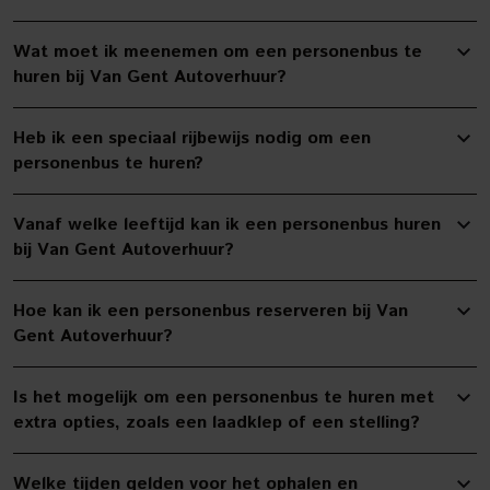
Wat moet ik meenemen om een personenbus te
huren bij Van Gent Autoverhuur?
Heb ik een speciaal rijbewijs nodig om een
personenbus te huren?
Vanaf welke leeftijd kan ik een personenbus huren
bij Van Gent Autoverhuur?
Hoe kan ik een personenbus reserveren bij Van
Gent Autoverhuur?
Is het mogelijk om een personenbus te huren met
extra opties, zoals een laadklep of een stelling?
Welke tijden gelden voor het ophalen en