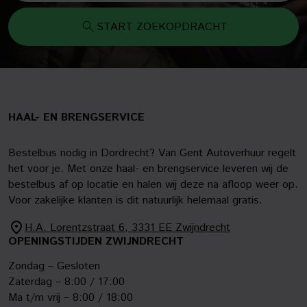
START ZOEKOPDRACHT
HAAL- EN BRENGSERVICE
Bestelbus nodig in Dordrecht? Van Gent Autoverhuur regelt
het voor je. Met onze haal- en brengservice leveren wij de
bestelbus af op locatie en halen wij deze na afloop weer op.
Voor zakelijke klanten is dit natuurlijk helemaal gratis.
H.A. Lorentzstraat 6, 3331 EE Zwijndrecht
OPENINGSTIJDEN ZWIJNDRECHT
Zondag – Gesloten
Zaterdag – 8:00 / 17:00
Ma t/m vrij – 8:00 / 18:00