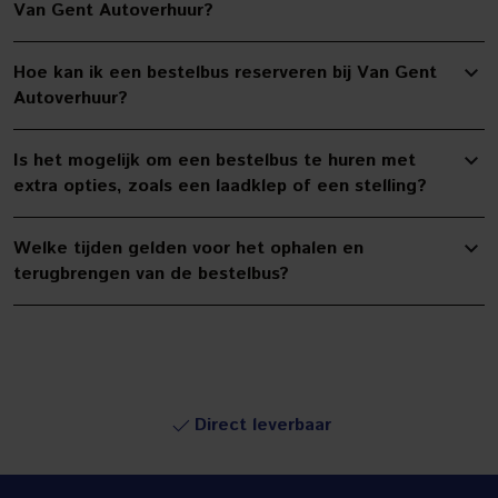
Van Gent Autoverhuur?
Hoe kan ik een bestelbus reserveren bij Van Gent
Autoverhuur?
Is het mogelijk om een bestelbus te huren met
extra opties, zoals een laadklep of een stelling?
Welke tijden gelden voor het ophalen en
terugbrengen van de bestelbus?
Direct leverbaar