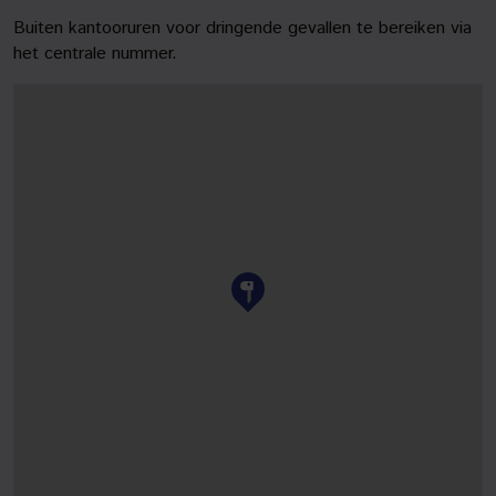
Buiten kantooruren voor dringende gevallen te bereiken via
het centrale nummer.