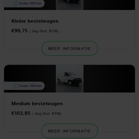
Gratis 100 km
Kleine bestelwagen
€90,75
/ dag (Incl. BTW)
MEER INFORMATIE
Gratis 100 km
Medium bestelwagen
€102,85
/ dag (Incl. BTW)
MEER INFORMATIE