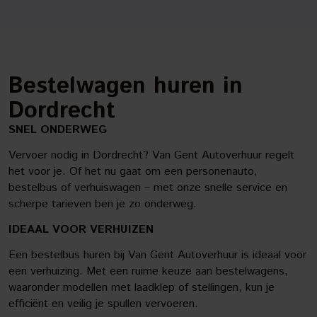
Bestelwagen huren in
Dordrecht
SNEL ONDERWEG
Vervoer nodig in Dordrecht? Van Gent Autoverhuur regelt
het voor je. Of het nu gaat om een personenauto,
bestelbus of verhuiswagen – met onze snelle service en
scherpe tarieven ben je zo onderweg.
IDEAAL VOOR VERHUIZEN
Een bestelbus huren bij Van Gent Autoverhuur is ideaal voor
een verhuizing. Met een ruime keuze aan bestelwagens,
waaronder modellen met laadklep of stellingen, kun je
efficiënt en veilig je spullen vervoeren.