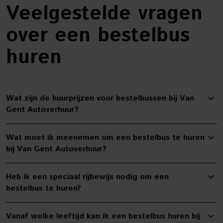
Veelgestelde vragen
over een bestelbus
huren
Wat zijn de huurprijzen voor bestelbussen bij Van
Gent Autoverhuur?
Wat moet ik meenemen om een bestelbus te huren
bij Van Gent Autoverhuur?
Heb ik een speciaal rijbewijs nodig om een
bestelbus te huren?
Vanaf welke leeftijd kan ik een bestelbus huren bij