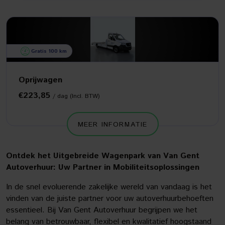
Gratis 100 km
Oprijwagen
€223,85
/ dag (Incl. BTW)
MEER INFORMATIE
Ontdek het Uitgebreide Wagenpark van Van Gent
Autoverhuur: Uw Partner in Mobiliteitsoplossingen
In de snel evoluerende zakelijke wereld van vandaag is het
vinden van de juiste partner voor uw autoverhuurbehoeften
essentieel. Bij Van Gent Autoverhuur begrijpen we het
belang van betrouwbaar, flexibel en kwalitatief hoogstaand