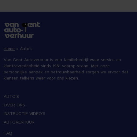
Home
»
Auto’s
Van Gent Autoverhuur is een familiebedrijf waar service en
klanttevredenheid sinds 1981 voorop staan. Met onze
persoonlijke aanpak en betrouwbaarheid zorgen we ervoor dat
klanten telkens weer voor ons kiezen.
AUTO'S
OVER ONS
INSTRUCTIE VIDEO’S
AUTOVERHUUR
FAQ