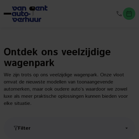
Ontdek ons veelzijdige
wagenpark
We zijn trots op ons veelzijdige wagenpark. Onze vloot
omvat de nieuwste modellen van toonaangevende
automerken, maar ook oudere auto’s waardoor we zowel
luxe als meer praktische oplossingen kunnen bieden voor
elke situatie.
Filter