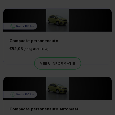
Gratis 100 km
Compacte personenauto
€52,03
/ dag (Incl. BTW)
MEER INFORMATIE
Gratis 100 km
Compacte personenauto automaat