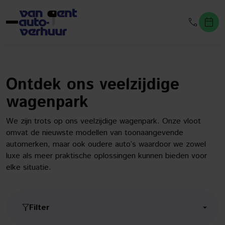
Ontdek ons veelzijdige
wagenpark
We zijn trots op ons veelzijdige wagenpark. Onze vloot
omvat de nieuwste modellen van toonaangevende
automerken, maar ook oudere auto’s waardoor we zowel
luxe als meer praktische oplossingen kunnen bieden voor
elke situatie.
Filter